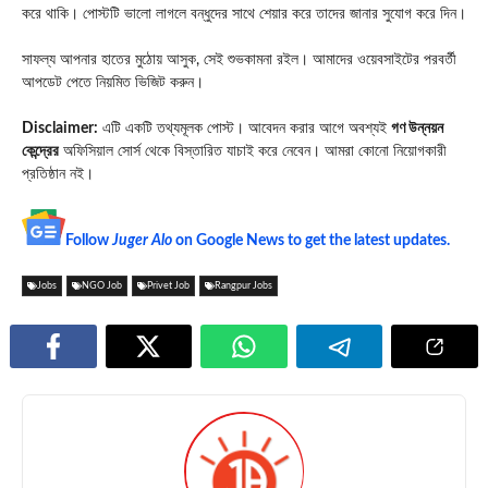
করে থাকি। পোস্টটি ভালো লাগলে বন্ধুদের সাথে শেয়ার করে তাদের জানার সুযোগ করে দিন।
সাফল্য আপনার হাতের মুঠোয় আসুক, সেই শুভকামনা রইল। আমাদের ওয়েবসাইটের পরবর্তী
আপডেট পেতে নিয়মিত ভিজিট করুন।
Disclaimer:
এটি একটি তথ্যমূলক পোস্ট। আবেদন করার আগে অবশ্যই
গণ উন্নয়ন
কেন্দ্রের
অফিসিয়াল সোর্স থেকে বিস্তারিত যাচাই করে নেবেন। আমরা কোনো নিয়োগকারী
প্রতিষ্ঠান নই।
Follow
Juger Alo
on Google News to get the latest updates.
Jobs
NGO Job
Privet Job
Rangpur Jobs