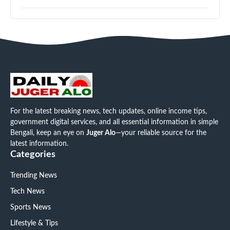
For the latest breaking news, tech updates, online income tips,
government digital services, and all essential information in simple
Bengali, keep an eye on
Juger Alo
—your reliable source for the
latest information.
Categories
Trending News
Tech News
Sports News
Lifestyle & Tips