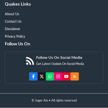
Quakes Links
About Us
Contact Us
Disclaimer
Privacy Policy
Follow Us On
Follow Us On Social Media
Get Latest Update On Social Media
© Juger Alo • All rights reserved