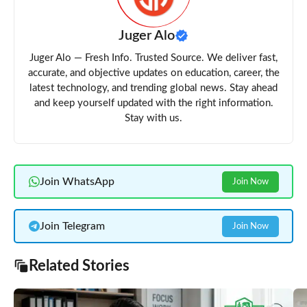
Juger Alo
Juger Alo — Fresh Info. Trusted Source. We deliver fast,
accurate, and objective updates on education, career, the
latest technology, and trending global news. Stay ahead
and keep yourself updated with the right information.
Stay with us.
Join WhatsApp
Join Now
Join Telegram
Join Now
Related Stories