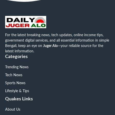
For the latest breaking news, tech updates, online income tips,
government digital services, and all essential information in simple
Bengali, keep an eye on
Juger Alo
—your reliable source for the
latest information.
Categories
Trending News
Tech News
Sports News
Lifestyle & Tips
Quakes Links
About Us