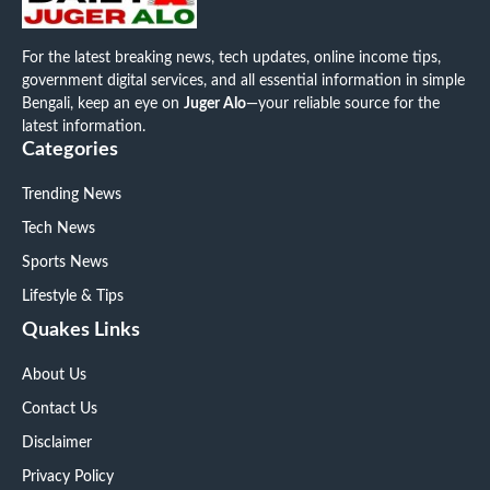
For the latest breaking news, tech updates, online income tips,
government digital services, and all essential information in simple
Bengali, keep an eye on
Juger Alo
—your reliable source for the
latest information.
Categories
Trending News
Tech News
Sports News
Lifestyle & Tips
Quakes Links
About Us
Contact Us
Disclaimer
Privacy Policy