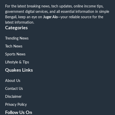
For the latest breaking news, tech updates, online income tips,
government digital services, and all essential information in simple
Bengali, keep an eye on
Juger Alo
—your reliable source for the
latest information.
Categories
Trending News
Tech News
Sports News
Lifestyle & Tips
Quakes Links
About Us
Contact Us
Disclaimer
Privacy Policy
Follow Us On