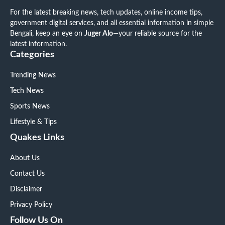
For the latest breaking news, tech updates, online income tips,
government digital services, and all essential information in simple
Bengali, keep an eye on
Juger Alo
—your reliable source for the
latest information.
Categories
Trending News
Tech News
Sports News
Lifestyle & Tips
Quakes Links
About Us
Contact Us
Disclaimer
Privacy Policy
Follow Us On